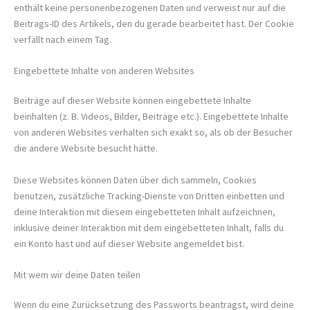
enthält keine personenbezogenen Daten und verweist nur auf die
Beitrags-ID des Artikels, den du gerade bearbeitet hast. Der Cookie
verfällt nach einem Tag.
Eingebettete Inhalte von anderen Websites
Beiträge auf dieser Website können eingebettete Inhalte
beinhalten (z. B. Videos, Bilder, Beiträge etc.). Eingebettete Inhalte
von anderen Websites verhalten sich exakt so, als ob der Besucher
die andere Website besucht hätte.
Diese Websites können Daten über dich sammeln, Cookies
benutzen, zusätzliche Tracking-Dienste von Dritten einbetten und
deine Interaktion mit diesem eingebetteten Inhalt aufzeichnen,
inklusive deiner Interaktion mit dem eingebetteten Inhalt, falls du
ein Konto hast und auf dieser Website angemeldet bist.
Mit wem wir deine Daten teilen
Wenn du eine Zurücksetzung des Passworts beantragst, wird deine