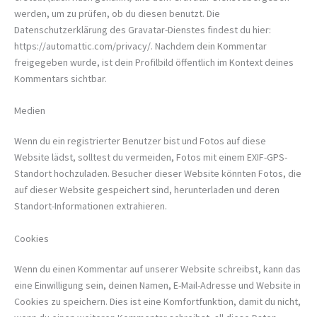
werden, um zu prüfen, ob du diesen benutzt. Die
Datenschutzerklärung des Gravatar-Dienstes findest du hier:
https://automattic.com/privacy/. Nachdem dein Kommentar
freigegeben wurde, ist dein Profilbild öffentlich im Kontext deines
Kommentars sichtbar.
Medien
Wenn du ein registrierter Benutzer bist und Fotos auf diese
Website lädst, solltest du vermeiden, Fotos mit einem EXIF-GPS-
Standort hochzuladen. Besucher dieser Website könnten Fotos, die
auf dieser Website gespeichert sind, herunterladen und deren
Standort-Informationen extrahieren.
Cookies
Wenn du einen Kommentar auf unserer Website schreibst, kann das
eine Einwilligung sein, deinen Namen, E-Mail-Adresse und Website in
Cookies zu speichern. Dies ist eine Komfortfunktion, damit du nicht,