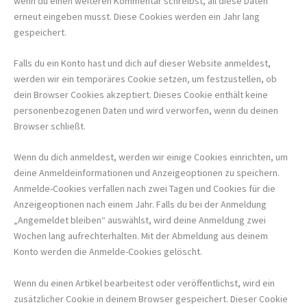
wenn du einen weiteren Kommentar schreibst, all diese Daten
erneut eingeben musst. Diese Cookies werden ein Jahr lang
gespeichert.
Falls du ein Konto hast und dich auf dieser Website anmeldest,
werden wir ein temporäres Cookie setzen, um festzustellen, ob
dein Browser Cookies akzeptiert. Dieses Cookie enthält keine
personenbezogenen Daten und wird verworfen, wenn du deinen
Browser schließt.
Wenn du dich anmeldest, werden wir einige Cookies einrichten, um
deine Anmeldeinformationen und Anzeigeoptionen zu speichern.
Anmelde-Cookies verfallen nach zwei Tagen und Cookies für die
Anzeigeoptionen nach einem Jahr. Falls du bei der Anmeldung
„Angemeldet bleiben“ auswählst, wird deine Anmeldung zwei
Wochen lang aufrechterhalten. Mit der Abmeldung aus deinem
Konto werden die Anmelde-Cookies gelöscht.
Wenn du einen Artikel bearbeitest oder veröffentlichst, wird ein
zusätzlicher Cookie in deinem Browser gespeichert. Dieser Cookie