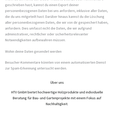
geschrieben hast, kannst du einen Export deiner
personenbezogenen Daten bei uns anfordern, inklusive aller Daten,
die du uns mitgeteilt hast. Darüber hinaus kannst du die Löschung
aller personenbezogenen Daten, die wir von dir gespeichert haben,
anfordern. Dies umfasst nicht die Daten, die wir aufgrund
administrativer, rechtlicher oder sicherheitsrelevanter
Notwendigkeiten aufbewahren müssen.
Wohin deine Daten gesendet werden
Besucher-Kommentare könnten von einem automatisierten Dienst
zur Spam-Erkennung untersucht werden.
Über uns
HTV GmbH bietet hochwertige Holzprodukte und individuelle
Beratung für Bau- und Gartenprojekte mit einem Fokus auf
Nachhaltigkeit.