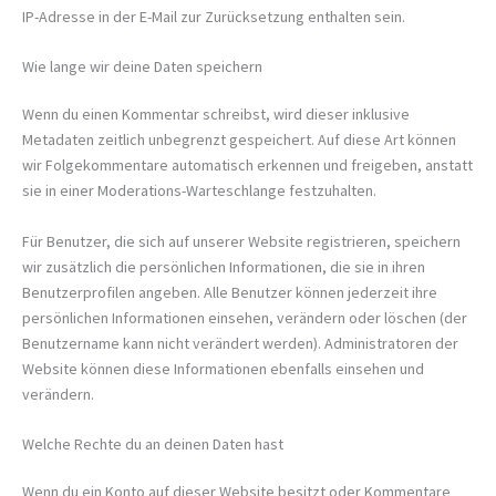
IP-Adresse in der E-Mail zur Zurücksetzung enthalten sein.
Wie lange wir deine Daten speichern
Wenn du einen Kommentar schreibst, wird dieser inklusive
Metadaten zeitlich unbegrenzt gespeichert. Auf diese Art können
wir Folgekommentare automatisch erkennen und freigeben, anstatt
sie in einer Moderations-Warteschlange festzuhalten.
Für Benutzer, die sich auf unserer Website registrieren, speichern
wir zusätzlich die persönlichen Informationen, die sie in ihren
Benutzerprofilen angeben. Alle Benutzer können jederzeit ihre
persönlichen Informationen einsehen, verändern oder löschen (der
Benutzername kann nicht verändert werden). Administratoren der
Website können diese Informationen ebenfalls einsehen und
verändern.
Welche Rechte du an deinen Daten hast
Wenn du ein Konto auf dieser Website besitzt oder Kommentare